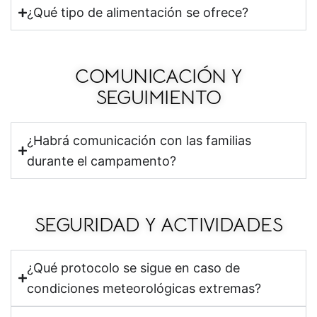
¿Qué tipo de alimentación se ofrece?
COMUNICACIÓN Y
SEGUIMIENTO
¿Habrá comunicación con las familias
durante el campamento?
SEGURIDAD Y ACTIVIDADES
¿Qué protocolo se sigue en caso de
condiciones meteorológicas extremas?