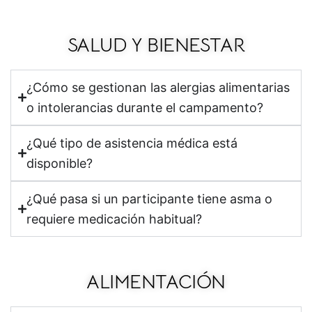
SALUD Y BIENESTAR
¿Cómo se gestionan las alergias alimentarias
o intolerancias durante el campamento?
¿Qué tipo de asistencia médica está
disponible?
¿Qué pasa si un participante tiene asma o
requiere medicación habitual?
ALIMENTACIÓN