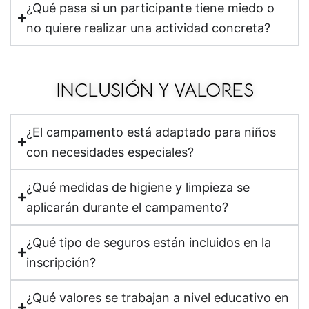
¿Qué pasa si un participante tiene miedo o
no quiere realizar una actividad concreta?
INCLUSIÓN Y VALORES
¿El campamento está adaptado para niños
con necesidades especiales?
¿Qué medidas de higiene y limpieza se
aplicarán durante el campamento?
¿Qué tipo de seguros están incluidos en la
inscripción?
¿Qué valores se trabajan a nivel educativo en