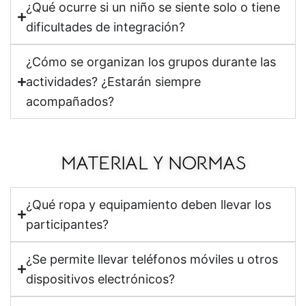
¿Qué ocurre si un niño se siente solo o tiene
dificultades de integración?
¿Cómo se organizan los grupos durante las
actividades? ¿Estarán siempre
acompañados?
MATERIAL Y NORMAS
¿Qué ropa y equipamiento deben llevar los
participantes?
¿Se permite llevar teléfonos móviles u otros
dispositivos electrónicos?